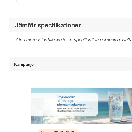
Jämför specifikationer
One moment while we fetch specification compare results