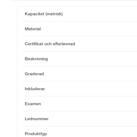
Kapacitet (metrisk)
Material
Certifikat och efterlevnad
Beskrivning
Graderad
Inkluderar
Examen
Lednummer
Produkttyp