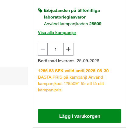
Erbjudanden på tillförlitliga
laboratorieglasvaror
Använd kampanjkoden
28509
Visa alla kampanjer
Beräknad leverans: 25-09-2026
1266.83 SEK valid until 2026-08-30
BÄSTA PRIS på kampanj! Använd
kampanjkod: "28509" för att få ditt
kampanjpris.
Lägg i varukorgen