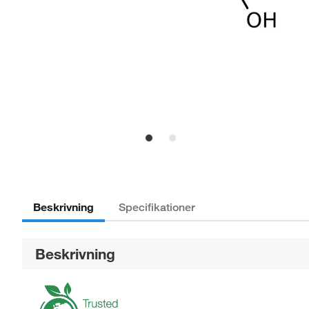
Beskrivning
Specifikationer
Beskrivning