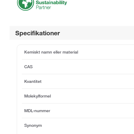
Specifikationer
Kemiskt namn eller material
CAS
Kvantitet
Molekylformel
MDL-nummer
Synonym