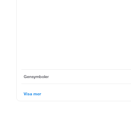
Gensymboler
Visa mer