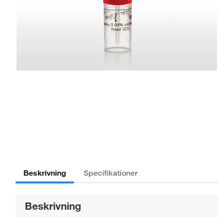
Beskrivning
Specifikationer
Beskrivning