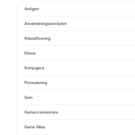
Antigen
Användningsområden
Klassificering
Klona
Konjugera
Formulering
Gen
Genaccessionsnr.
Gene Alias