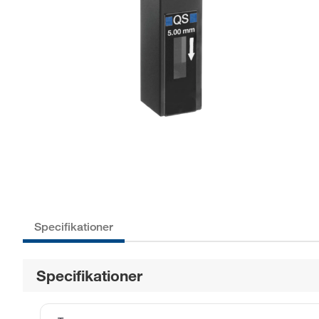
Specifikationer
Specifikationer