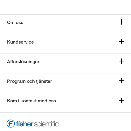
Om oss
Kundservice
Affärslösningar
Program och tjänster
Kom i kontakt med oss