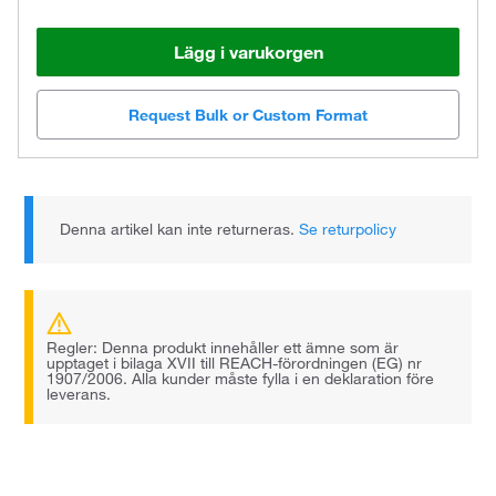
Lägg i varukorgen
Request Bulk or Custom Format
Denna artikel kan inte returneras.
Se returpolicy
Regler: Denna produkt innehåller ett ämne som är
upptaget i bilaga XVII till REACH-förordningen (EG) nr
1907/2006. Alla kunder måste fylla i en deklaration före
leverans.