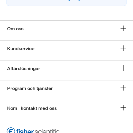
Om oss
Kundservice
Affärslösningar
Program och tjänster
Kom i kontakt med oss