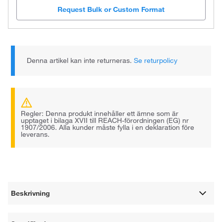
Request Bulk or Custom Format
Denna artikel kan inte returneras.
Se returpolicy
Regler: Denna produkt innehåller ett ämne som är
upptaget i bilaga XVII till REACH-förordningen (EG) nr
1907/2006. Alla kunder måste fylla i en deklaration före
leverans.
Beskrivning