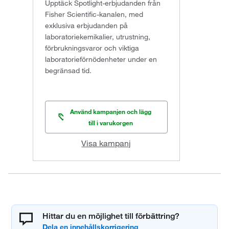
Upptäck Spotlight-erbjudanden från
Fisher Scientific-kanalen, med
exklusiva erbjudanden på
laboratoriekemikalier, utrustning,
förbrukningsvaror och viktiga
laboratorieförnödenheter under en
begränsad tid.
Använd kampanjen och lägg
till i varukorgen
Visa kampanj
Hittar du en möjlighet till förbättring?