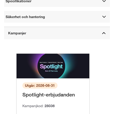
Specifikationer
Säkerhet och hantering
Utgår: 2026-08-31
Spotlight-erbjudanden
Kampanjkod:
28036