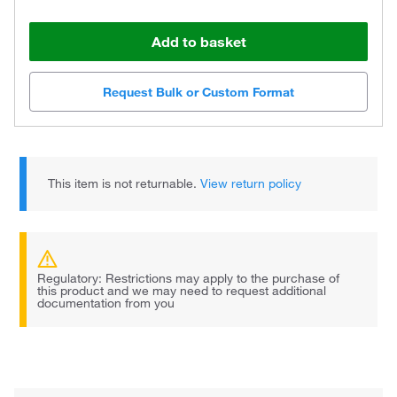
Add to basket
Request Bulk or Custom Format
This item is not returnable.
View return policy
Regulatory: Restrictions may apply to the purchase of
this product and we may need to request additional
documentation from you