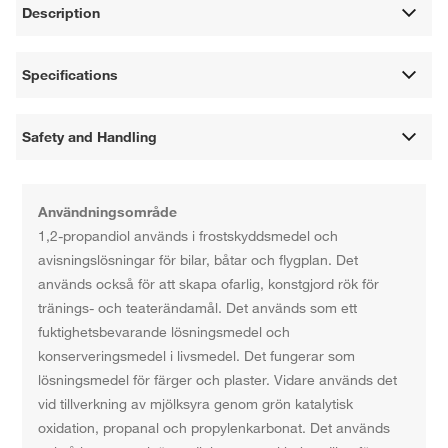
Description
Specifications
Safety and Handling
Användningsområde
1,2-propandiol används i frostskyddsmedel och
avisningslösningar för bilar, båtar och flygplan. Det
används också för att skapa ofarlig, konstgjord rök för
tränings- och teaterändamål. Det används som ett
fuktighetsbevarande lösningsmedel och
konserveringsmedel i livsmedel. Det fungerar som
lösningsmedel för färger och plaster. Vidare används det
vid tillverkning av mjölksyra genom grön katalytisk
oxidation, propanal och propylenkarbonat. Det används