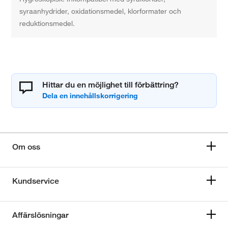
syraanhydrider, oxidationsmedel, klorformater och
reduktionsmedel.
Hittar du en möjlighet till förbättring?
Om oss
Kundservice
Affärslösningar