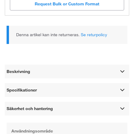
Request Bulk or Custom Format
Denna artikel kan inte returneras.
Se returpolicy
Beskrivning
Specifikationer
Säkerhet och hantering
Användningsområde