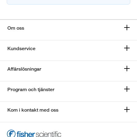
Om oss
Kundservice
Affärslösningar
Program och tjänster
Kom i kontakt med oss