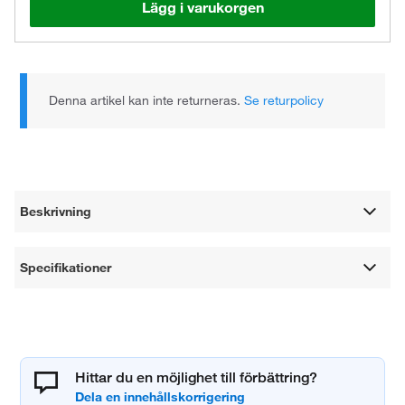
Lägg i varukorgen
Denna artikel kan inte returneras.
Se returpolicy
Beskrivning
Specifikationer
Hittar du en möjlighet till förbättring?