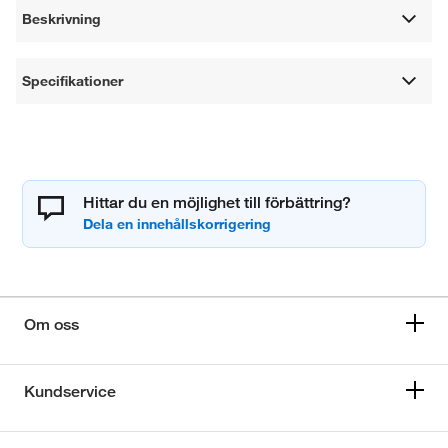
Beskrivning
Specifikationer
Hittar du en möjlighet till förbättring?
Om oss
Kundservice