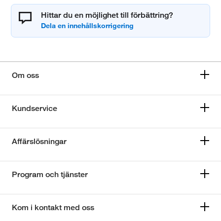
Hittar du en möjlighet till förbättring?
Om oss
Kundservice
Affärslösningar
Program och tjänster
Kom i kontakt med oss