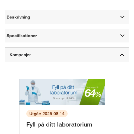
Beskrivning
Specifikationer
Utgår: 2026-08-14
Fyll på ditt laboratorium