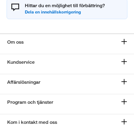
Hittar du en möjlighet till förbättring?
Om oss
Kundservice
Affärslösningar
Program och tjänster
Kom i kontakt med oss