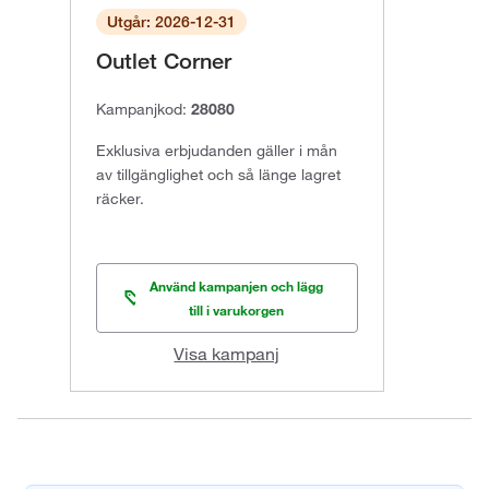
Utgår: 2026-12-31
Outlet Corner
Kampanjkod:
28080
Exklusiva erbjudanden gäller i mån
av tillgänglighet och så länge lagret
räcker.
Använd kampanjen och lägg
till i varukorgen
Visa kampanj