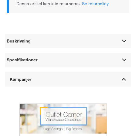
Denna artikel kan inte returneras.
Se returpolicy
Beskrivning
Specifikationer