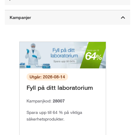
Utgår: 2026-08-14
Fyll på ditt laboratorium
Kampanjkod:
28007
Spara upp till 64 % på viktiga
säkerhetsprodukter.