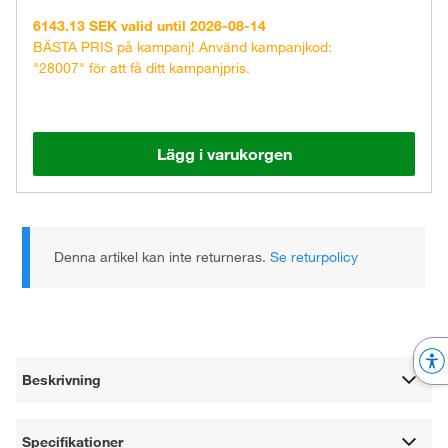
6143.13 SEK valid until 2026-08-14
BÄSTA PRIS på kampanj! Använd kampanjkod:
"28007" för att få ditt kampanjpris.
Lägg i varukorgen
Denna artikel kan inte returneras.
Se returpolicy
Beskrivning
Specifikationer