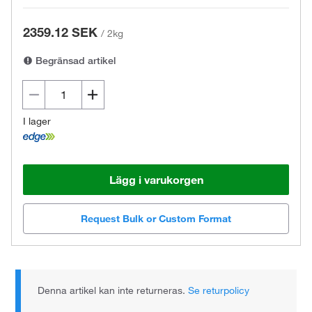
2359.12 SEK
/
2kg
Begränsad artikel
I lager
Lägg i varukorgen
Request Bulk or Custom Format
Denna artikel kan inte returneras.
Se returpolicy