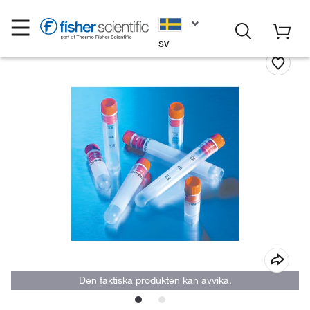
SV
Den faktiska produkten kan avvika.