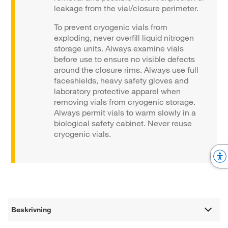
leakage from the vial/closure perimeter.
To prevent cryogenic vials from
exploding, never overfill liquid nitrogen
storage units. Always examine vials
before use to ensure no visible defects
around the closure rims. Always use full
faceshields, heavy safety gloves and
laboratory protective apparel when
removing vials from cryogenic storage.
Always permit vials to warm slowly in a
biological safety cabinet. Never reuse
cryogenic vials.
Beskrivning