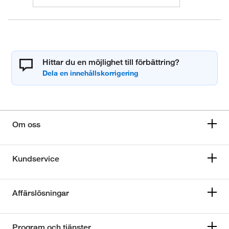
Hittar du en möjlighet till förbättring?
Om oss
Kundservice
Affärslösningar
Program och tjänster