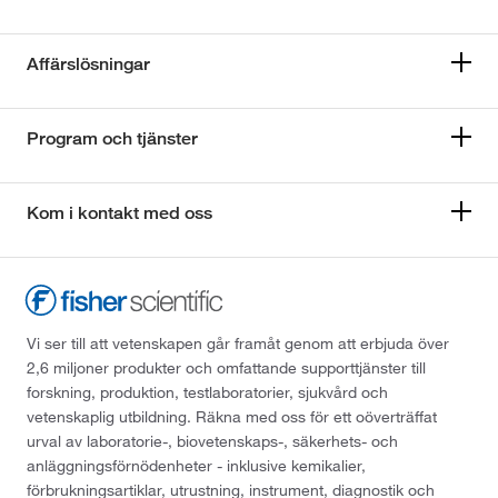
Affärslösningar
Program och tjänster
Kom i kontakt med oss
Vi ser till att vetenskapen går framåt genom att erbjuda över
2,6 miljoner produkter och omfattande supporttjänster till
forskning, produktion, testlaboratorier, sjukvård och
vetenskaplig utbildning. Räkna med oss för ett oöverträffat
urval av laboratorie-, biovetenskaps-, säkerhets- och
anläggningsförnödenheter - inklusive kemikalier,
förbrukningsartiklar, utrustning, instrument, diagnostik och