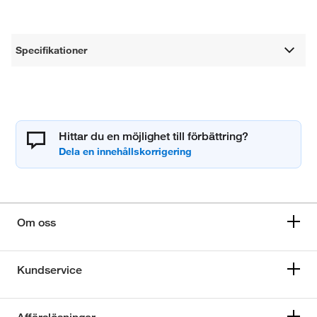
Specifikationer
Hittar du en möjlighet till förbättring?
Om oss
Kundservice