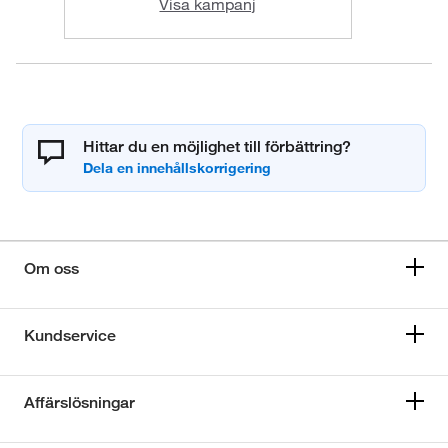
Visa kampanj
Hittar du en möjlighet till förbättring?
Om oss
Kundservice
Affärslösningar