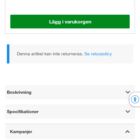
Lägg i varukorgen
Denna artikel kan inte returneras.
Se returpolicy
Beskrivning
Specifikationer