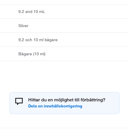
9.2 and 10 mL
Silver
9,2 och 10 ml bägare
Bägare (10 ml)
Hittar du en möjlighet till förbättring?