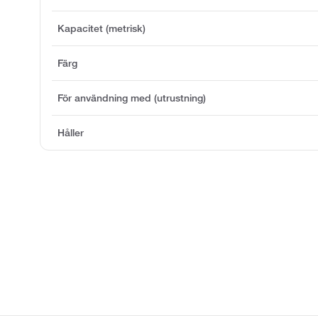
Kapacitet (metrisk)
Färg
För användning med (utrustning)
Håller