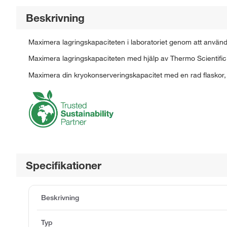
Beskrivning
Maximera lagringskapaciteten i laboratoriet genom att använd
Maximera lagringskapaciteten med hjälp av Thermo Scientific
Maximera din kryokonserveringskapacitet med en rad flaskor,
Specifikationer
Beskrivning
Typ