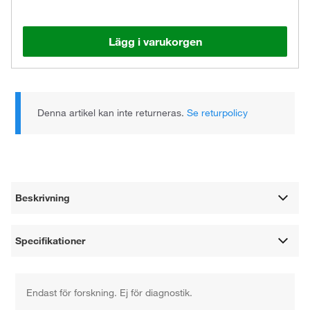
Lägg i varukorgen
Denna artikel kan inte returneras.
Se returpolicy
Beskrivning
Specifikationer
Endast för forskning. Ej för diagnostik.