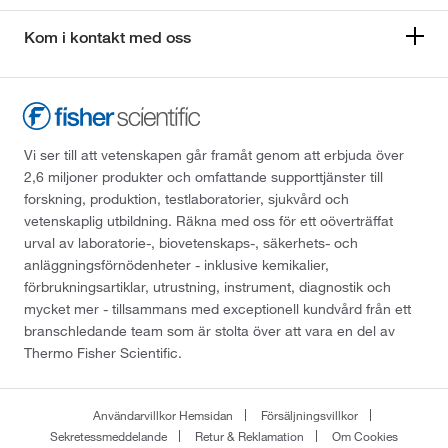
Kom i kontakt med oss
Vi ser till att vetenskapen går framåt genom att erbjuda över
2,6 miljoner produkter och omfattande supporttjänster till
forskning, produktion, testlaboratorier, sjukvård och
vetenskaplig utbildning. Räkna med oss för ett oöverträffat
urval av laboratorie-, biovetenskaps-, säkerhets- och
anläggningsförnödenheter - inklusive kemikalier,
förbrukningsartiklar, utrustning, instrument, diagnostik och
mycket mer - tillsammans med exceptionell kundvård från ett
branschledande team som är stolta över att vara en del av
Thermo Fisher Scientific.
Användarvillkor Hemsidan
Försäljningsvillkor
Sekretessmeddelande
Retur & Reklamation
Om Cookies