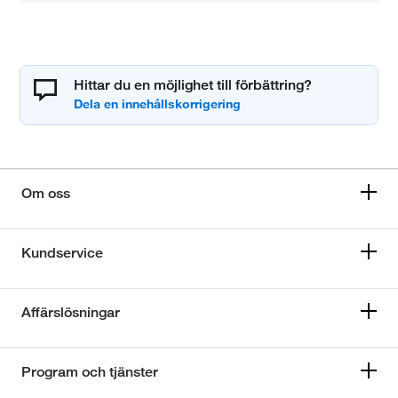
Hittar du en möjlighet till förbättring?
Om oss
Kundservice
Affärslösningar
Program och tjänster