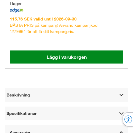
I lager
115.76 SEK valid until 2026-09-30
BÄSTA PRIS på kampanj! Använd kampanjkod:
"27996" för att få ditt kampanjpris.
Lägg i varukorgen
Beskrivning
Specifikationer