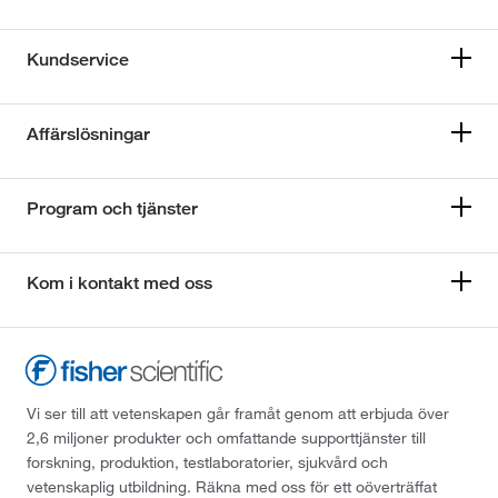
Kundservice
Affärslösningar
Program och tjänster
Kom i kontakt med oss
Vi ser till att vetenskapen går framåt genom att erbjuda över
2,6 miljoner produkter och omfattande supporttjänster till
forskning, produktion, testlaboratorier, sjukvård och
vetenskaplig utbildning. Räkna med oss för ett oöverträffat