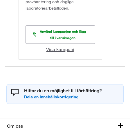
provhantering och dagliga
laboratoriearbetsflöden.
Använd kampanjen och lägg
till i varukorgen
Visa kampanj
Hittar du en möjlighet till förbättring?
Om oss