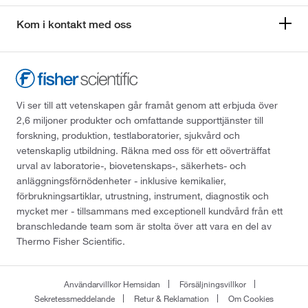
Kom i kontakt med oss
Vi ser till att vetenskapen går framåt genom att erbjuda över
2,6 miljoner produkter och omfattande supporttjänster till
forskning, produktion, testlaboratorier, sjukvård och
vetenskaplig utbildning. Räkna med oss för ett oöverträffat
urval av laboratorie-, biovetenskaps-, säkerhets- och
anläggningsförnödenheter - inklusive kemikalier,
förbrukningsartiklar, utrustning, instrument, diagnostik och
mycket mer - tillsammans med exceptionell kundvård från ett
branschledande team som är stolta över att vara en del av
Thermo Fisher Scientific.
Användarvillkor Hemsidan
Försäljningsvillkor
Sekretessmeddelande
Retur & Reklamation
Om Cookies