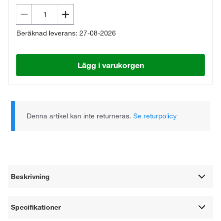
Beräknad leverans: 27-08-2026
Lägg i varukorgen
Denna artikel kan inte returneras.
Se returpolicy
Beskrivning
Specifikationer