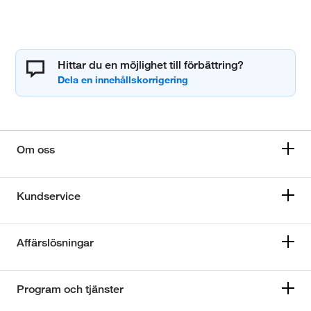
Hittar du en möjlighet till förbättring?
Om oss
Kundservice
Affärslösningar
Program och tjänster