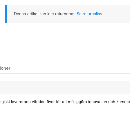
Denna artikel kan inte returneras.
Se returpolicy
ioner
giskt levererade världen över för att möjliggöra innovation och komme