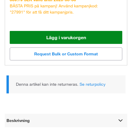
BÄSTA PRIS på kampanj! Använd kampanjkod:
"27991" för att få ditt kampanjpris.
Lägg i varukorgen
Request Bulk or Custom Format
Denna artikel kan inte returneras.
Se returpolicy
Beskrivning