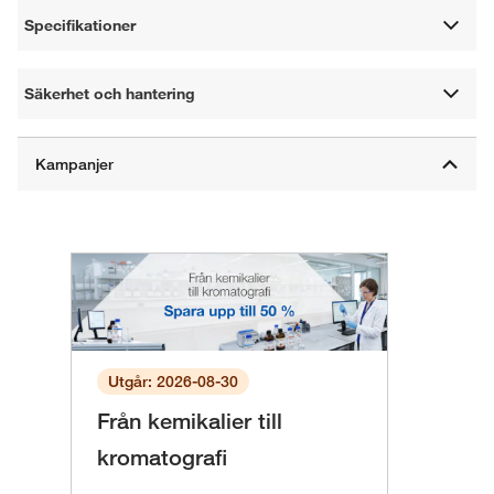
Specifikationer
Säkerhet och hantering
Utgår: 2026-08-30
Från kemikalier till
kromatografi