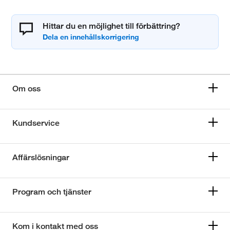
Hittar du en möjlighet till förbättring?
Om oss
Kundservice
Affärslösningar
Program och tjänster
Kom i kontakt med oss