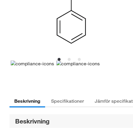
Beskrivning
Specifikationer
Jämför specifikat
Beskrivning