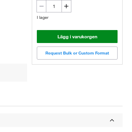
I lager
Lägg i varukorgen
Request Bulk or Custom Format