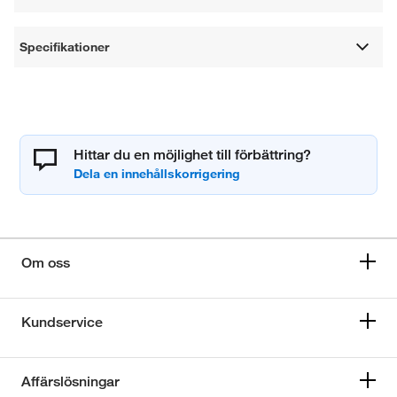
Specifikationer
Hittar du en möjlighet till förbättring?
Om oss
Kundservice
Affärslösningar