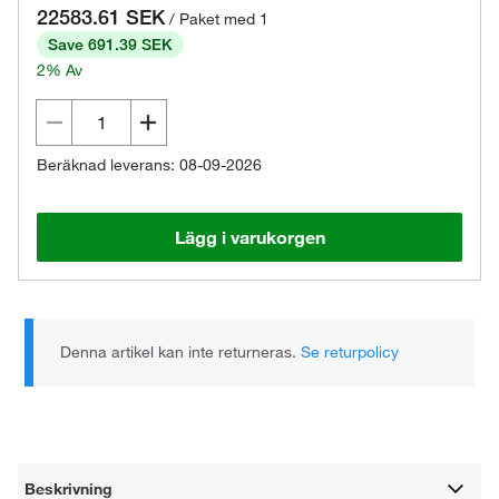
22583.61 SEK
/ Paket med 1
Save 691.39 SEK
2% Av
Beräknad leverans: 08-09-2026
Lägg i varukorgen
Denna artikel kan inte returneras.
Se returpolicy
Beskrivning