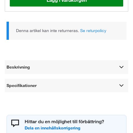
Lägg i varukorgen
Denna artikel kan inte returneras.
Se returpolicy
Beskrivning
Specifikationer
Hittar du en möjlighet till förbättring?