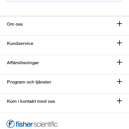
Om oss
Kundservice
Affärslösningar
Program och tjänster
Kom i kontakt med oss