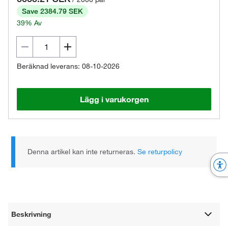
Save 2384.79 SEK
39% Av
Beräknad leverans: 08-10-2026
Lägg i varukorgen
Denna artikel kan inte returneras.
Se returpolicy
Beskrivning