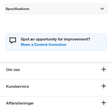
Specifications
Spot an opportunity for improvement?
Om oss
Kundservice
Affärslösningar