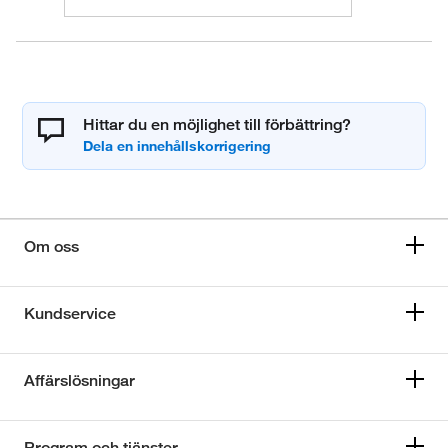
Hittar du en möjlighet till förbättring?
Om oss
Kundservice
Affärslösningar
Program och tjänster