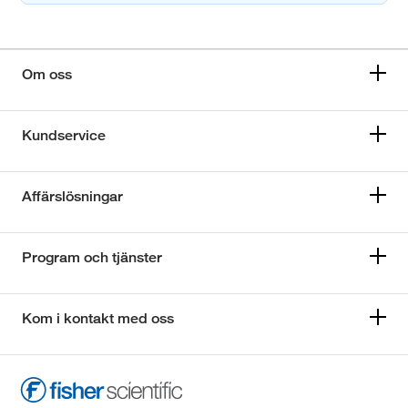
Om oss
Kundservice
Affärslösningar
Program och tjänster
Kom i kontakt med oss