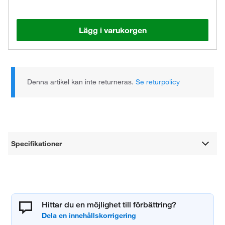
Lägg i varukorgen
Denna artikel kan inte returneras.
Se returpolicy
Specifikationer
Hittar du en möjlighet till förbättring?