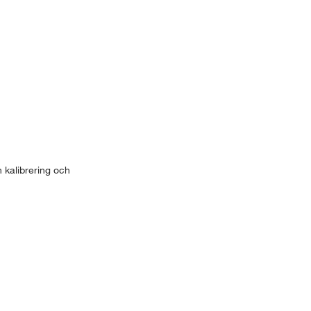
 kalibrering och