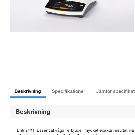
Beskrivning
Specifikationer
Jämför specifikat
Beskrivning
Entris™ II Essential vågar erbjuder mycket exakta resultat via