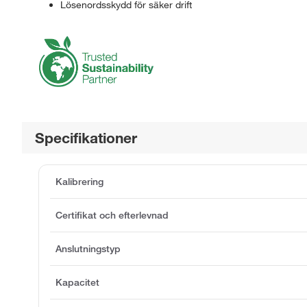
Lösenordsskydd för säker drift
Specifikationer
Kalibrering
Certifikat och efterlevnad
Anslutningstyp
Kapacitet