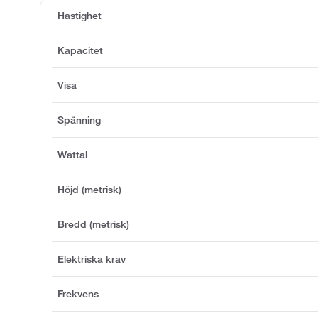
Hastighet
Kapacitet
Visa
Spänning
Wattal
Höjd (metrisk)
Bredd (metrisk)
Elektriska krav
Frekvens