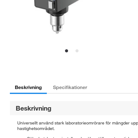
Beskrivning
Specifikationer
Beskrivning
Universellt använd stark laboratorieomrörare för mängder upp
hastighetsområdet.