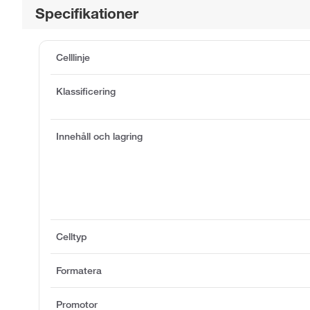
Specifikationer
Celllinje
Klassificering
Innehåll och lagring
Celltyp
Formatera
Promotor