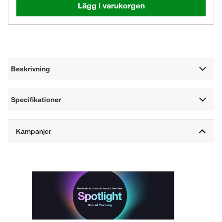
Lägg i varukorgen
Beskrivning
Specifikationer