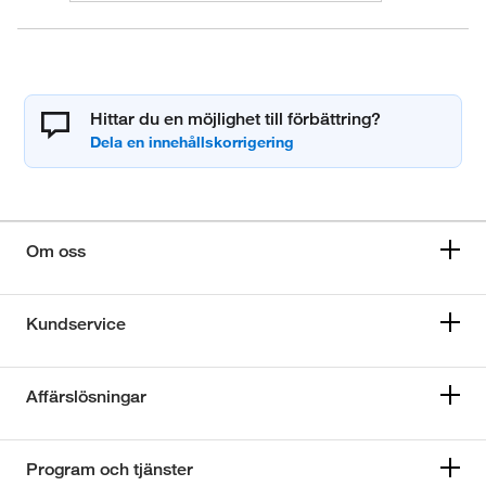
Hittar du en möjlighet till förbättring?
Om oss
Kundservice
Affärslösningar
Program och tjänster