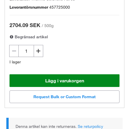
Leverantörsnummer
457725000
2704.09 SEK
/
500g
Begränsad artikel
I lager
Lägg i varukorgen
Request Bulk or Custom Format
Denna artikel kan inte returneras.
Se returpolicy