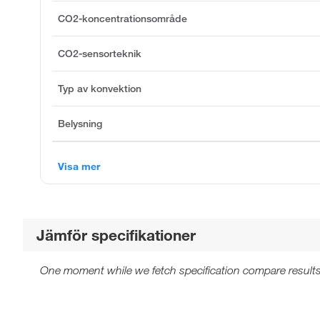
CO2-koncentrationsområde
CO2-sensorteknik
Typ av konvektion
Belysning
Visa mer
Jämför specifikationer
One moment while we fetch specification compare results