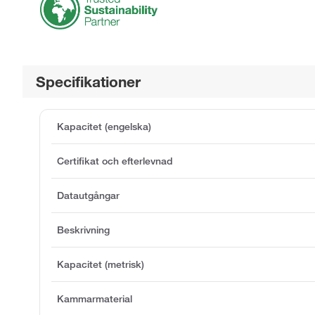
Specifikationer
Kapacitet (engelska)
Certifikat och efterlevnad
Datautgångar
Beskrivning
Kapacitet (metrisk)
Kammarmaterial