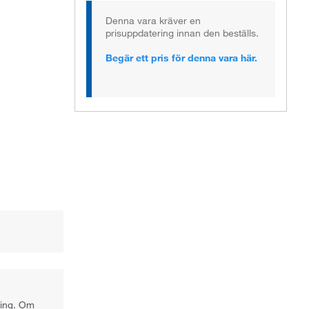
Denna vara kräver en
prisuppdatering innan den beställs.
Begär ett pris för denna vara här.
ning. Om