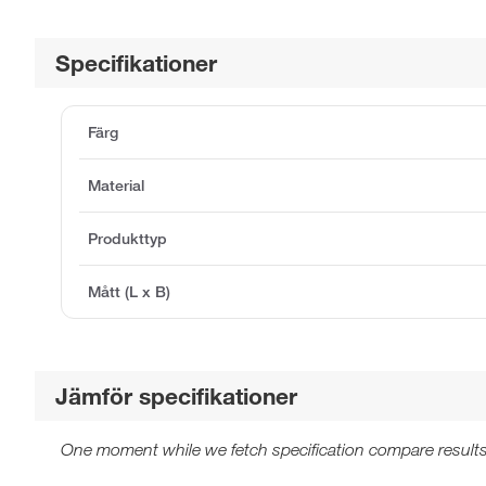
Specifikationer
Färg
Material
Produkttyp
Mått (L x B)
Jämför specifikationer
One moment while we fetch specification compare results