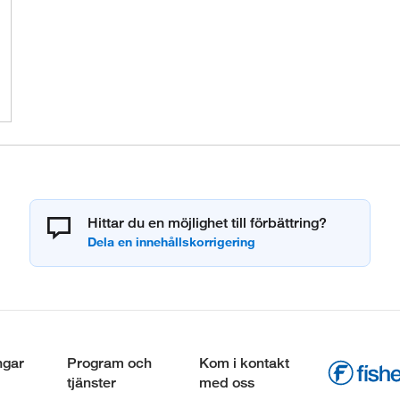
Hittar du en möjlighet till förbättring?
ngar
Program och
Kom i kontakt
tjänster
med oss