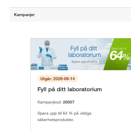
Utgår: 2026-08-14
Fyll på ditt laboratorium
Kampanjkod:
28007
Spara upp till 64 % på viktiga
säkerhetsprodukter.