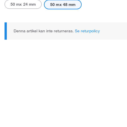
50 mx 24 mm
50 mx 48 mm
Denna artikel kan inte returneras.
Se returpolicy