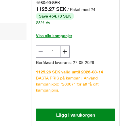
1580.00 SEK
1125.27 SEK
/ Paket med 24
Save 454.73 SEK
28% Av
Visa alla kampanjer
Beräknad leverans: 27-08-2026
1125.26 SEK valid until 2026-08-14
BÄSTA PRIS på kampanj! Använd
kampanjkod: "28007" för att få ditt
kampanjpris.
Lägg i varukorgen