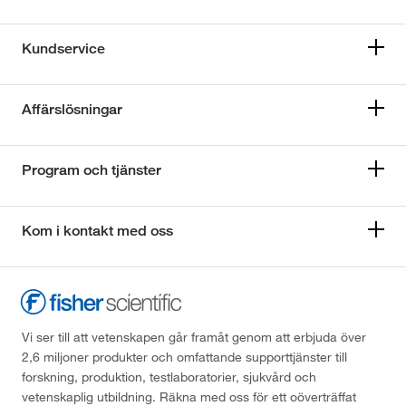
Kundservice
Affärslösningar
Program och tjänster
Kom i kontakt med oss
Vi ser till att vetenskapen går framåt genom att erbjuda över
2,6 miljoner produkter och omfattande supporttjänster till
forskning, produktion, testlaboratorier, sjukvård och
vetenskaplig utbildning. Räkna med oss för ett oöverträffat