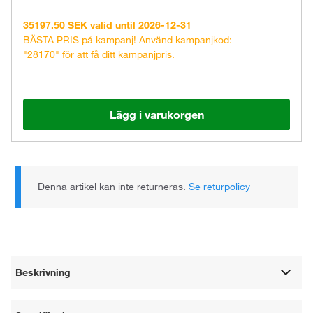
35197.50 SEK valid until 2026-12-31
BÄSTA PRIS på kampanj! Använd kampanjkod:
"28170" för att få ditt kampanjpris.
Lägg i varukorgen
Denna artikel kan inte returneras.
Se returpolicy
Beskrivning