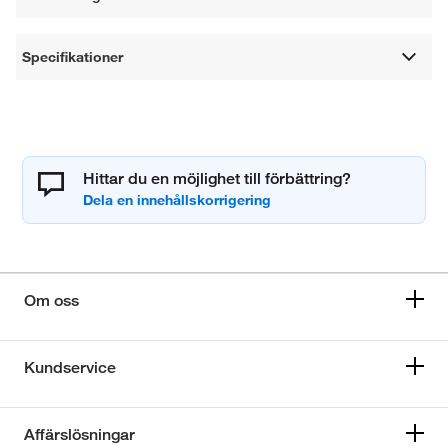
Specifikationer
Hittar du en möjlighet till förbättring?
Om oss
Kundservice
Affärslösningar