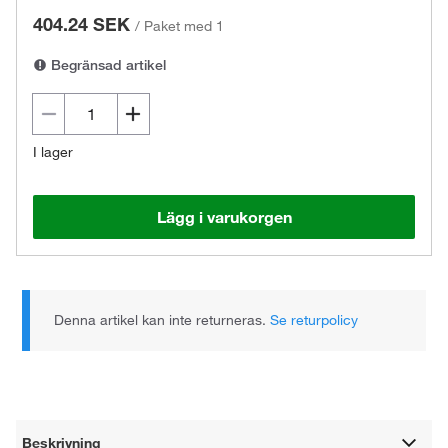
404.24 SEK
/
Paket med 1
Begränsad artikel
I lager
Lägg i varukorgen
Denna artikel kan inte returneras.
Se returpolicy
Beskrivning