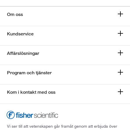
Om oss
Kundservice
Affärslösningar
Program och tjänster
Kom i kontakt med oss
Vi ser till att vetenskapen går framåt genom att erbjuda över