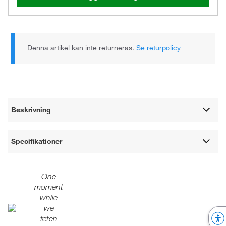
Denna artikel kan inte returneras.
Se returpolicy
Beskrivning
Specifikationer
One
moment
while
we
fetch