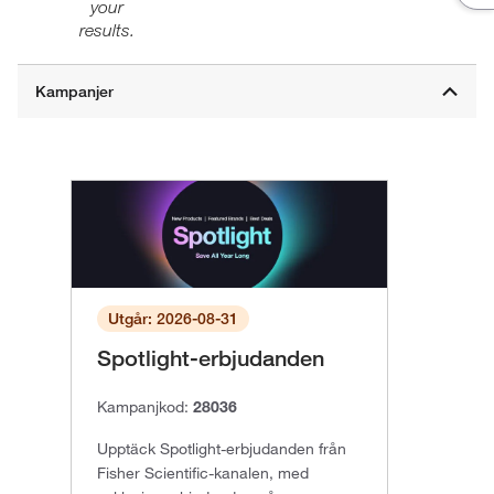
your
results.
Utgår: 2026-08-31
Spotlight-erbjudanden
Kampanjkod:
28036
Upptäck Spotlight-erbjudanden från
Fisher Scientific-kanalen, med