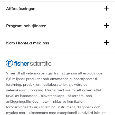
Affärslösningar
Program och tjänster
Kom i kontakt med oss
Vi ser till att vetenskapen går framåt genom att erbjuda över
2,6 miljoner produkter och omfattande supporttjänster till
forskning, produktion, testlaboratorier, sjukvård och
vetenskaplig utbildning. Räkna med oss för ett oöverträffat
urval av laboratorie-, biovetenskaps-, säkerhets- och
anläggningsförnödenheter - inklusive kemikalier,
förbrukningsartiklar, utrustning, instrument, diagnostik och
mycket mer - tillsammans med exceptionell kundvård från ett