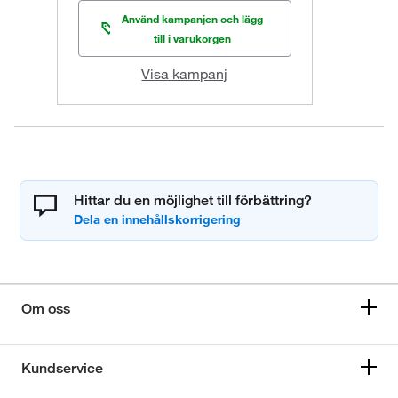
Använd kampanjen och lägg
till i varukorgen
Visa kampanj
Hittar du en möjlighet till förbättring?
Om oss
Kundservice