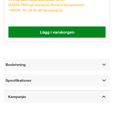
BÄSTA PRIS på kampanj! Använd kampanjkod:
"28036" för att få ditt kampanjpris.
Lägg i varukorgen
Beskrivning
Specifikationer