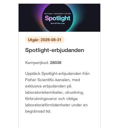
Utgår: 2026-08-31
Spotlight-erbjudanden
Kampanjkod:
28036
Upptäck Spotlight-erbjudanden från
Fisher Scientific-kanalen, med
exklusiva erbjudanden på
laboratoriekemikalier, utrustning,
förbrukningsvaror och viktiga
laboratorieförnödenheter under en
begränsad tid.