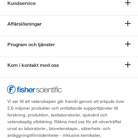
Kundservice
Affärslösningar
Program och tjänster
Kom i kontakt med oss
Vi ser till att vetenskapen går framåt genom att erbjuda över
2,6 miljoner produkter och omfattande supporttjänster till
forskning, produktion, testlaboratorier, sjukvård och
vetenskaplig utbildning. Räkna med oss för ett oöverträffat
urval av laboratorie-, biovetenskaps-, säkerhets- och
anläggningsförnödenheter - inklusive kemikalier,