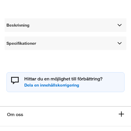
Beskrivning
Specifikationer
Hittar du en möjlighet till förbättring?
Om oss