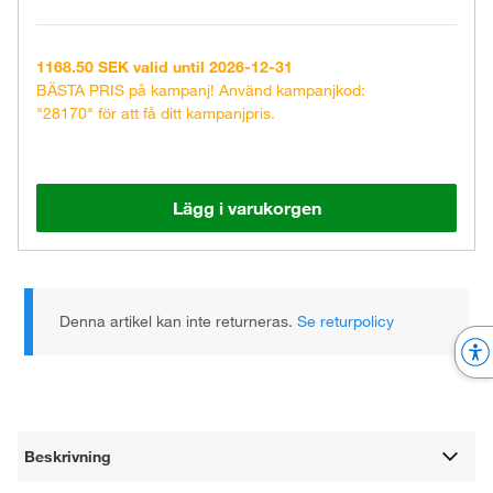
1168.50 SEK valid until 2026-12-31
BÄSTA PRIS på kampanj! Använd kampanjkod:
"28170" för att få ditt kampanjpris.
Lägg i varukorgen
Denna artikel kan inte returneras.
Se returpolicy
Beskrivning