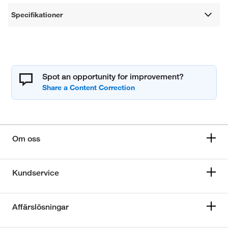
Specifikationer
Spot an opportunity for improvement?
Om oss
Kundservice
Affärslösningar