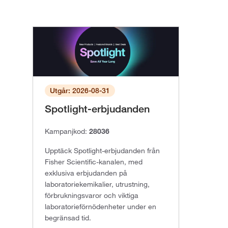
Utgår: 2026-08-31
Spotlight-erbjudanden
Kampanjkod:
28036
Upptäck Spotlight-erbjudanden från
Fisher Scientific-kanalen, med
exklusiva erbjudanden på
laboratoriekemikalier, utrustning,
förbrukningsvaror och viktiga
laboratorieförnödenheter under en
begränsad tid.