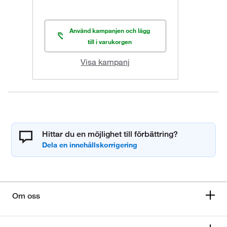
Använd kampanjen och lägg
till i varukorgen
Visa kampanj
Hittar du en möjlighet till förbättring?
Om oss