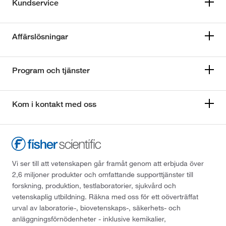
Kundservice
Affärslösningar
Program och tjänster
Kom i kontakt med oss
Vi ser till att vetenskapen går framåt genom att erbjuda över
2,6 miljoner produkter och omfattande supporttjänster till
forskning, produktion, testlaboratorier, sjukvård och
vetenskaplig utbildning. Räkna med oss för ett oöverträffat
urval av laboratorie-, biovetenskaps-, säkerhets- och
anläggningsförnödenheter - inklusive kemikalier,