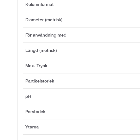
Kolumnformat
Diameter (metrisk)
För användning med
Längd (metrisk)
Max. Tryck
Partikelstorlek
pH
Porstorlek
Ytarea