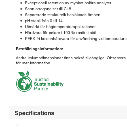
Exceptionell retention av mycket polära analyter
Sann ortoganalitet till C18
Separerade strukturellt besläktade ämnen
pH stabil från 0 till 14
Utmärkt för högtemperaturapplikationer
Hårdvara för pelare i 100 % rostfritt stål
PEEK-fri kolonnhårdvara för användning vid temperature
Beställningsinformation:
Andra kolumndimensioner finns också tillgängliga. Observera 
för mer information.
Specifications