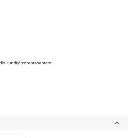
din kundtjänstrepresentant