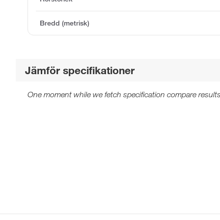
Bredd (metrisk)
Jämför specifikationer
One moment while we fetch specification compare results