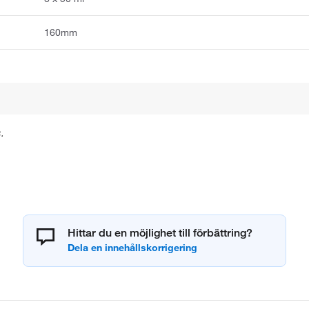
160mm
.
Hittar du en möjlighet till förbättring?