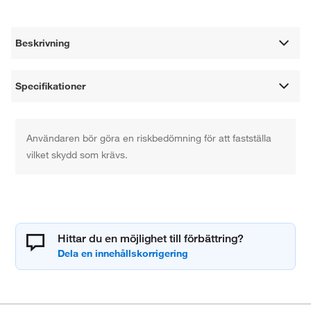
Beskrivning
Specifikationer
Användaren bör göra en riskbedömning för att fastställa
vilket skydd som krävs.
Hittar du en möjlighet till förbättring?