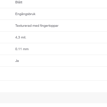
Blått
Engångsbruk
Texturerad med fingertoppar
4,3 mil.
0.11 mm
Ja