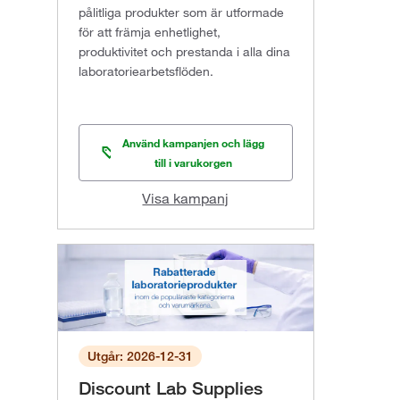
pålitliga produkter som är utformade
för att främja enhetlighet,
produktivitet och prestanda i alla dina
laboratoriearbetsflöden.
Använd kampanjen och lägg
till i varukorgen
Visa kampanj
Utgår: 2026-12-31
Discount Lab Supplies