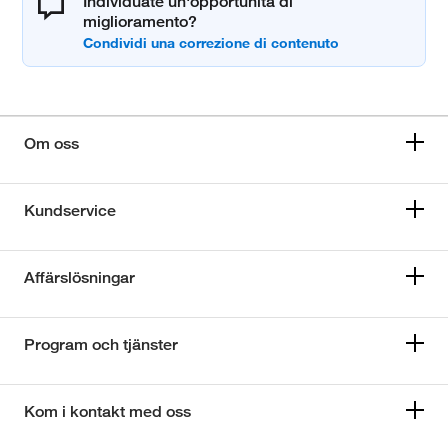
Individuate un'opportunità di
miglioramento?
Om oss
Kundservice
Affärslösningar
Program och tjänster
Kom i kontakt med oss