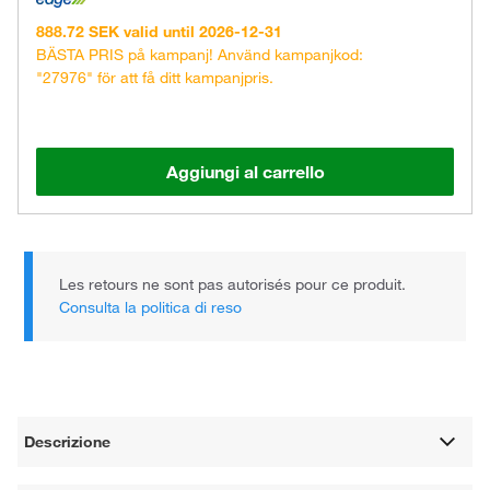
888.72 SEK valid until 2026-12-31
BÄSTA PRIS på kampanj! Använd kampanjkod:
"27976" för att få ditt kampanjpris.
Aggiungi al carrello
Les retours ne sont pas autorisés pour ce produit.
Consulta la politica di reso
Descrizione