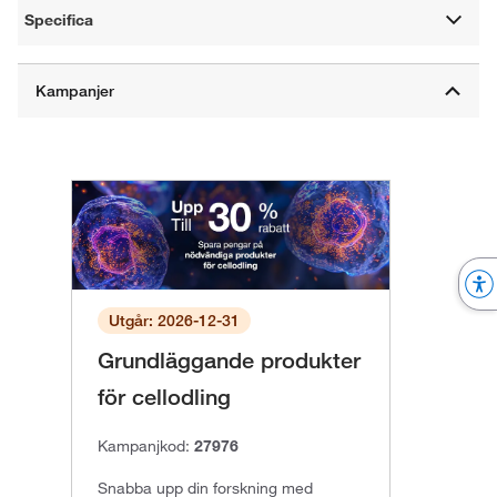
Specifica
Utgår: 2026-12-31
Grundläggande produkter
för cellodling
Kampanjkod:
27976
Snabba upp din forskning med