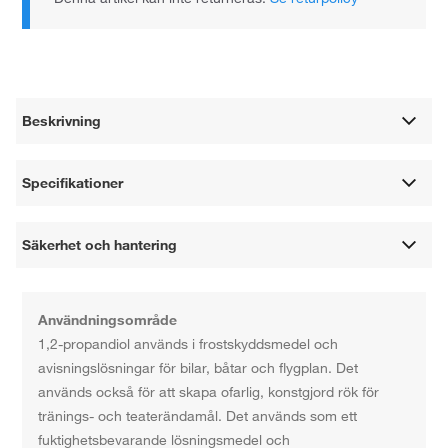
Beskrivning
Specifikationer
Säkerhet och hantering
Användningsområde
1,2-propandiol används i frostskyddsmedel och
avisningslösningar för bilar, båtar och flygplan. Det
används också för att skapa ofarlig, konstgjord rök för
tränings- och teaterändamål. Det används som ett
fuktighetsbevarande lösningsmedel och