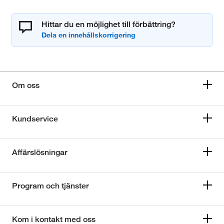
Hittar du en möjlighet till förbättring?
Om oss
Kundservice
Affärslösningar
Program och tjänster
Kom i kontakt med oss